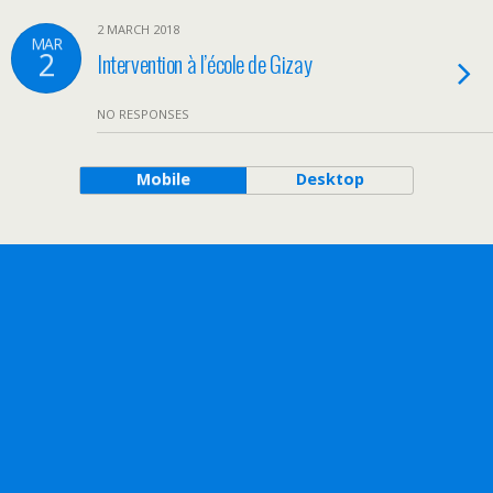
2 MARCH 2018
MAR
2
Intervention à l’école de Gizay
NO RESPONSES
Mobile
Desktop